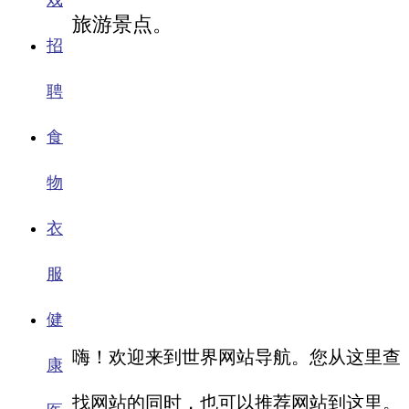
戏
旅游景点。
招
聘
食
物
衣
服
健
嗨！欢迎来到世界网站导航。您从这里查
康
找网站的同时，也可以推荐网站到这里。