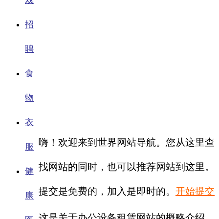
戏
招
聘
食
物
衣
嗨！欢迎来到世界网站导航。您从这里查
服
找网站的同时，也可以推荐网站到这里。
健
提交是免费的，加入是即时的。
开始提交
康
这是关于办公设备租赁网站的概略介绍。