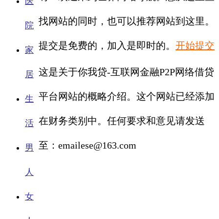
医
找网站的同时，也可以推荐网站到这里。
院
提交是免费的，加入是即时的。
开始提交
家
这是关于你我贷-互联网金融P2P网络借贷
居
平台网站的概略介绍。这个网站已经添加
生
在财务类别中。任何要求和意见请发送
活
至：emailese@163.com
男
人
女