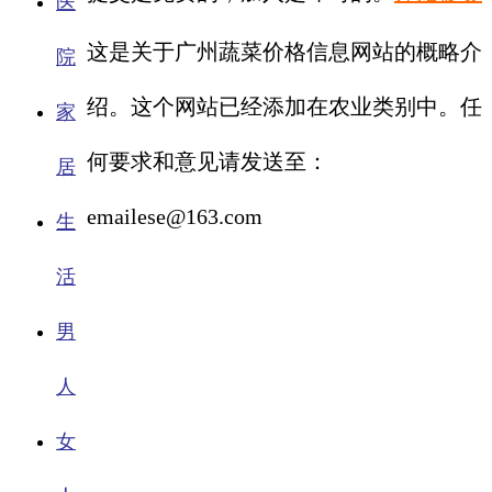
医
这是关于广州蔬菜价格信息网站的概略介
院
绍。这个网站已经添加在农业类别中。任
家
何要求和意见请发送至：
居
emailese@163.com
生
活
男
人
女