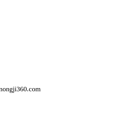
360.com