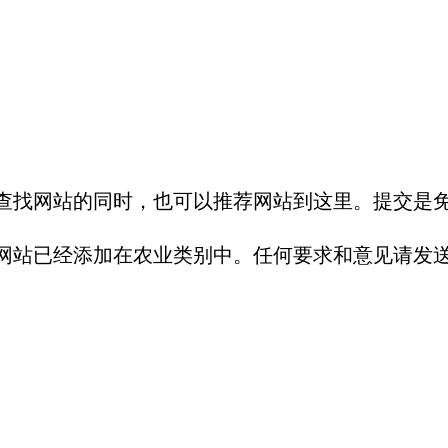
查找网站的同时，也可以推荐网站到这里。提交是
经添加在农业类别中。任何要求和意见请发送至：emai