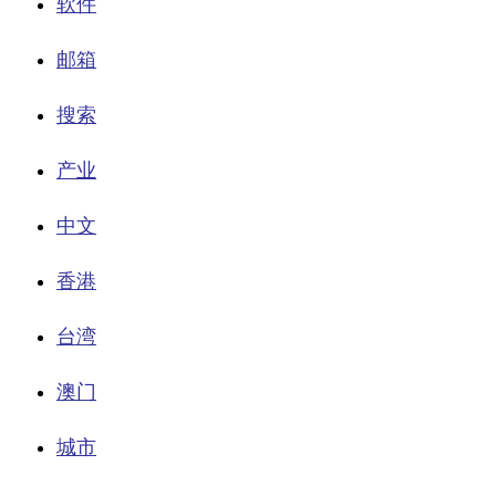
软件
邮箱
搜索
产业
中文
香港
台湾
澳门
城市