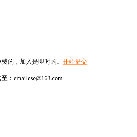
免费的，加入是即时的。
开始提交
lese@163.com