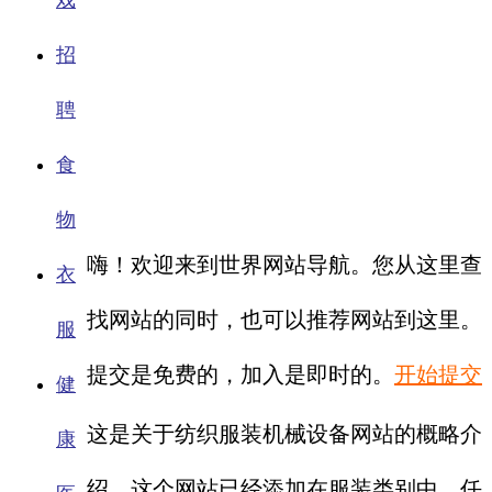
戏
招
聘
食
物
嗨！欢迎来到世界网站导航。您从这里查
衣
找网站的同时，也可以推荐网站到这里。
服
提交是免费的，加入是即时的。
开始提交
健
这是关于纺织服装机械设备网站的概略介
康
绍。这个网站已经添加在服装类别中。任