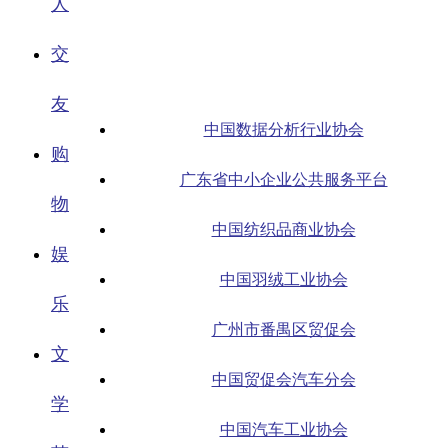
人
交
友
中国数据分析行业协会
购
广东省中小企业公共服务平台
物
中国纺织品商业协会
娱
中国羽绒工业协会
乐
广州市番禺区贸促会
文
中国贸促会汽车分会
学
中国汽车工业协会