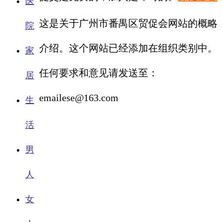
医
这是关于广州市番禺区贸促会网站的概略
院
介绍。这个网站已经添加在组织类别中。
家
任何要求和意见请发送至：
居
emailese@163.com
生
活
男
人
女