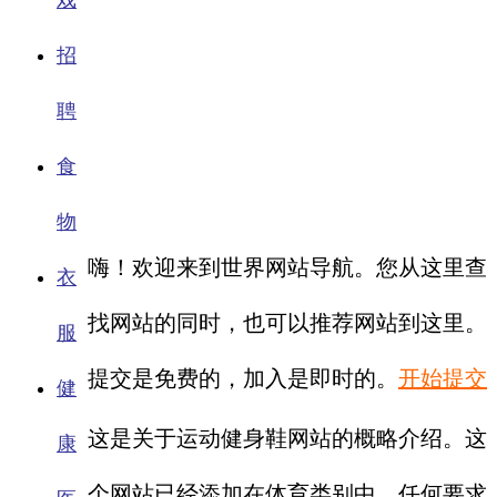
戏
招
聘
食
物
嗨！欢迎来到世界网站导航。您从这里查
衣
找网站的同时，也可以推荐网站到这里。
服
提交是免费的，加入是即时的。
开始提交
健
这是关于运动健身鞋网站的概略介绍。这
康
个网站已经添加在体育类别中。任何要求