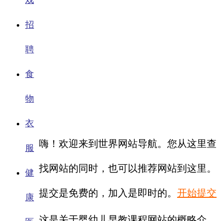
戏
招
聘
食
物
衣
嗨！欢迎来到世界网站导航。您从这里查
服
找网站的同时，也可以推荐网站到这里。
健
提交是免费的，加入是即时的。
开始提交
康
这是关于婴幼儿早教课程网站的概略介